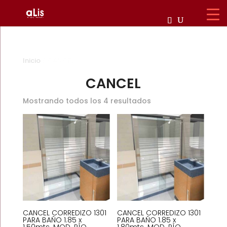
Inicio
/ CANCEL
CANCEL
Mostrando todos los 4 resultados
CANCEL CORREDIZO 1301
CANCEL CORREDIZO 1301
PARA BAÑO 1.85 x
PARA BAÑO 1.85 x